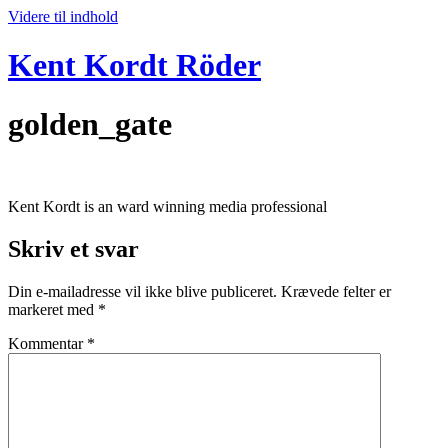
Videre til indhold
Kent Kordt Röder
golden_gate
Kent Kordt is an ward winning media professional
Skriv et svar
Din e-mailadresse vil ikke blive publiceret.
Krævede felter er
markeret med
*
Kommentar
*