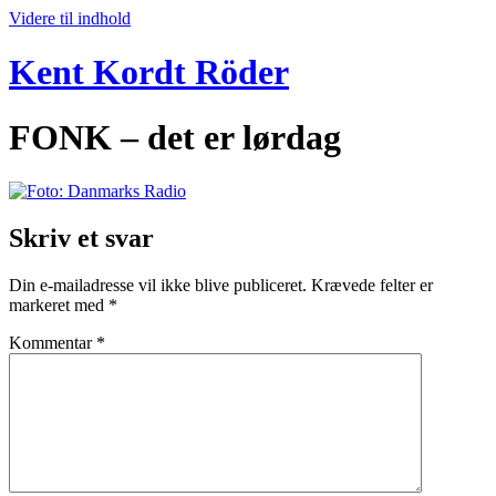
Videre til indhold
Kent Kordt Röder
FONK – det er lørdag
Skriv et svar
Din e-mailadresse vil ikke blive publiceret.
Krævede felter er
markeret med
*
Kommentar
*